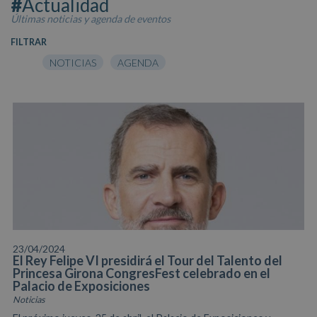
#
Actualidad
Últimas noticias y agenda de eventos
FILTRAR
NOTICIAS
AGENDA
23/04/2024
El Rey Felipe VI presidirá el Tour del Talento del
Princesa Girona CongresFest celebrado en el
Palacio de Exposiciones
Noticias