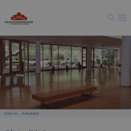
Estás en... Actualidad