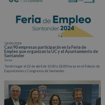
18/04/2024
Casi 90 empresas participarán en la Feria de
Empleo que organizan la UC y el Ayuntamiento de
Santander
Ferias
Tendrá lugar el 22 de abril de 10.00 a 18.00 horas en el Palacio de
Exposiciones y Congresos de Santander.