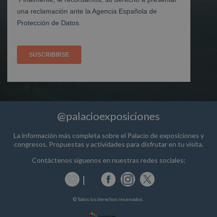
@palacioexposiciones
La información más completa sobre el Palacio de exposiciones y
congresos. Propuestas y actividades para disfrutar en tu visita.
Contáctenos siguenos en nuestras redes sociales:
© Todos los derechos reservados.