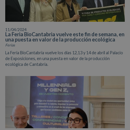
11/04/2024
La Feria BioCantabria vuelve este fin de semana, en
una puesta en valor de la producción ecológica
Ferias
La Feria BioCantabria vuelve los días 12,13 y 14 de abril al Palacio
de Exposiciones, en una puesta en valor de la producción
ecológica de Cantabria.