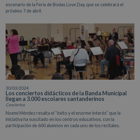
escenario de la Feria de Bodas Love Day, que se celebrará el
próximo 7 de abril.
30/03/2024
Los conciertos didácticos de la Banda Municipal
llegan a 3.000 escolares santanderinos
Conciertos
Noemí Méndez resalta el “éxito y el enorme interés” que la
iniciativa ha suscitado en los centros educativos, con la
participación de 600 alumnos en cada uno de los recitales.