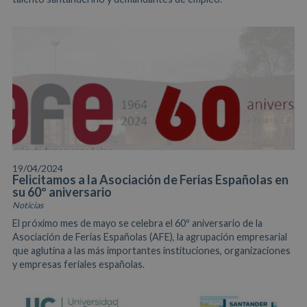
19/04/2024
Felicitamos a la Asociación de Ferias Españolas en
su 60º aniversario
Noticias
El próximo mes de mayo se celebra el 60º aniversario de la
Asociación de Ferias Españolas (AFE), la agrupación empresarial
que aglutina a las más importantes instituciones, organizaciones
y empresas feriales españolas.