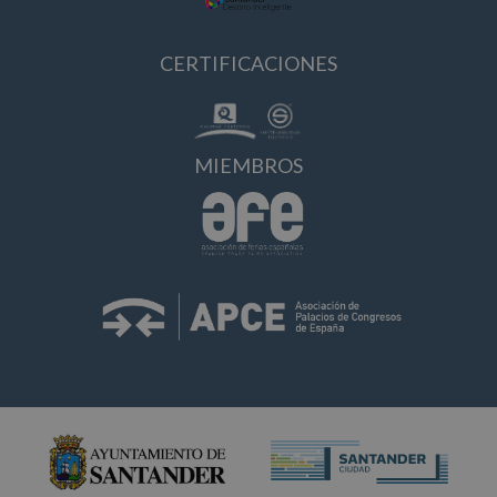
CERTIFICACIONES
MIEMBROS