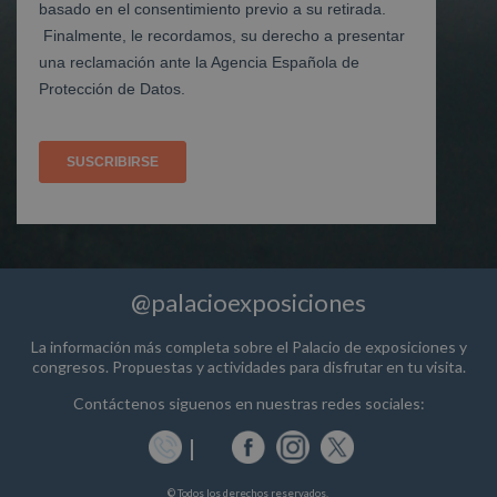
@palacioexposiciones
La información más completa sobre el Palacio de exposiciones y
congresos. Propuestas y actividades para disfrutar en tu visita.
Contáctenos siguenos en nuestras redes sociales:
© Todos los derechos reservados.