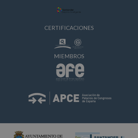
CERTIFICACIONES
MIEMBROS