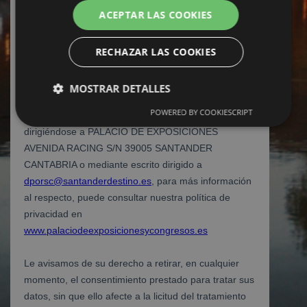
ACEPTAR LAS COOKIES
RECHAZAR LAS COOKIES
MOSTRAR DETALLES
POWERED BY COOKIESCRIPT