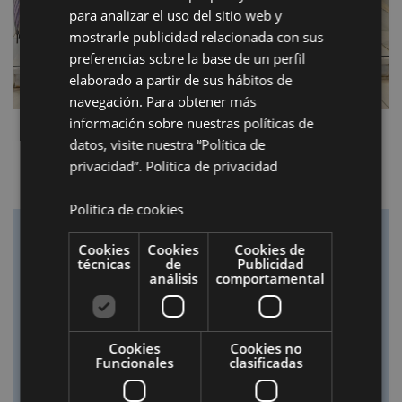
para analizar el uso del sitio web y
mostrarle publicidad relacionada con sus
preferencias sobre la base de un perfil
elaborado a partir de sus hábitos de
navegación. Para obtener más
información sobre nuestras políticas de
datos, visite nuestra “Política de
privacidad”.
Política de privacidad
Política de cookies
Cookies
Cookies
Cookies de
técnicas
de
Publicidad
análisis
comportamental
Cookies
Cookies no
Funcionales
clasificadas