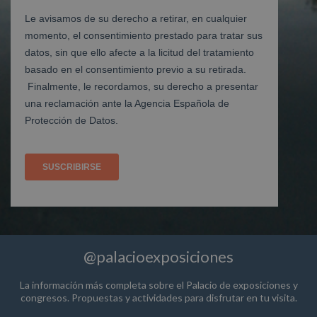
@palacioexposiciones
La información más completa sobre el Palacio de exposiciones y
congresos. Propuestas y actividades para disfrutar en tu visita.