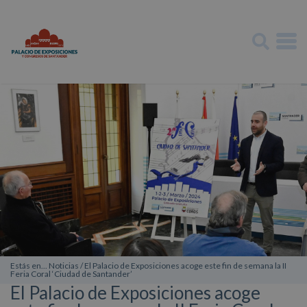
Estás en... Noticias / El Palacio de Exposiciones acoge este fin de semana la II
Feria Coral ‘Ciudad de Santander’
El Palacio de Exposiciones acoge