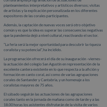
planteamientos interpretativos y artísticos diversos; visitas
de artistas y la explicación personalizada en los diferentes
expositores de las corales participantes.
Además, la captación de nuevas voces será otro objetivo
común y es que la idea es superar las consecuencias negativas
que la pandemia dejó a nivel cultural, reactivando el sector.
“La feria será la mejor oportunidad para descubrir la riqueza
coralista y su potencial”, ha incidido.
La programación ofrecerá el día de su inauguración -viernes-
la actuación del colegio San Agustín en representación de la
excelente cantera existente en lo que respecta a la afición y
formación en canto coral, así como de varias agrupaciones
corales de Santander y Cantabria, y un homenaje a los
coralistas mayores de 75 años.
El sábado seguirán las actuaciones de las agrupaciones
corales tanto en la jornada de mañana como de tarde y a las
18.00 horas los asistentes disfrutarán de la visita de varios