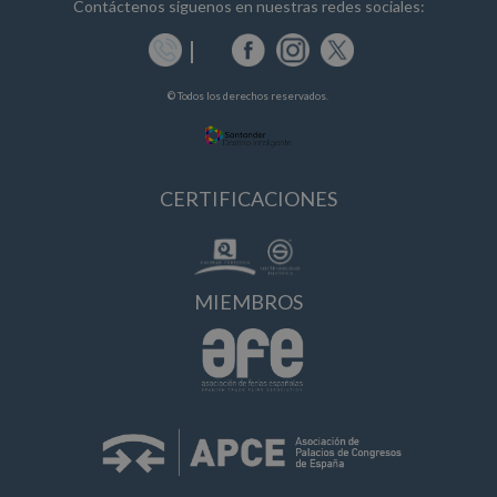
Contáctenos siguenos en nuestras redes sociales:
© Todos los derechos reservados.
CERTIFICACIONES
MIEMBROS