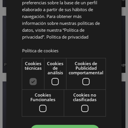
preferencias sobre la base de un perfil
elaborado a partir de sus hábitos de
navegación. Para obtener más
información sobre nuestras políticas de
datos, visite nuestra “Política de
privacidad”.
Política de privacidad
Política de cookies
Cookies
Cookies
Cookies de
Palacio de exposiciones y congresos
Palacio de exposiciones y congr
técnicas
de
Publicidad
análisis
comportamental
Cookies
Cookies no
Funcionales
clasificadas