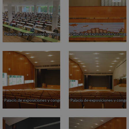
Palacio de exposiciones y congresos
Palacio de exposiciones y congr
Palacio de exposiciones y congresos
Palacio de exposiciones y congr