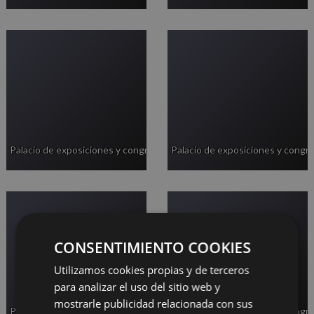
Palacio de exposiciones y congresos
Palacio de exposiciones y congr
CONSENTIMIENTO COOKIES
Utilizamos cookies propias y de terceros
para analizar el uso del sitio web y
mostrarle publicidad relacionada con sus
Palacio de exposiciones y congresos
Palacio de exposiciones y congr