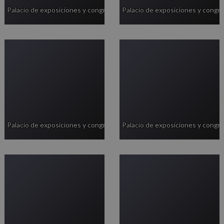
Palacio de exposiciones y congresos
Palacio de exposiciones y congr
Palacio de exposiciones y congresos
Palacio de exposiciones y congr