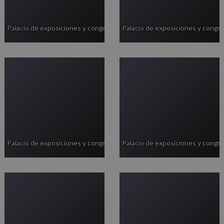
Palacio de exposiciones y congresos
Palacio de exposiciones y congr
Palacio de exposiciones y congresos
Palacio de exposiciones y congr