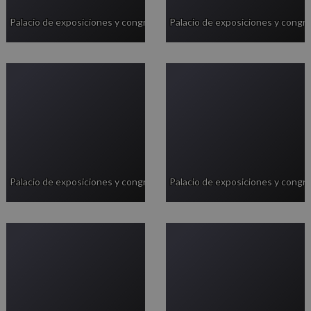
Palacio de exposiciones y congresos
Palacio de exposiciones y congr
Palacio de exposiciones y congresos
Palacio de exposiciones y congr