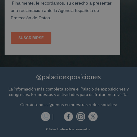
@palacioexposiciones
La información más completa sobre el Palacio de exposiciones y
congresos. Propuestas y actividades para disfrutar en tu visita.
Contáctenos siguenos en nuestras redes sociales:
© Todos los derechos reservados.