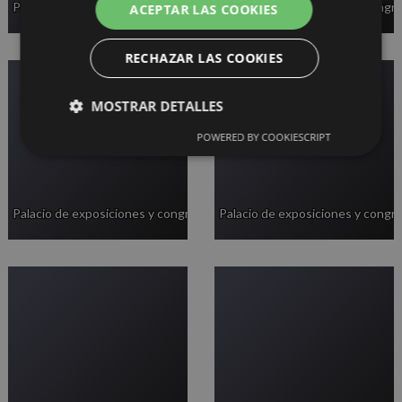
Palacio de exposiciones y congresos
Palacio de exposiciones y congr
ACEPTAR LAS COOKIES
RECHAZAR LAS COOKIES
MOSTRAR DETALLES
POWERED BY COOKIESCRIPT
Palacio de exposiciones y congresos
Palacio de exposiciones y congr