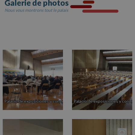
Galerie de photos
Nous vous montrons tout le palais
Palacio de exposiciones y congresos
Palacio de exposiciones y congr