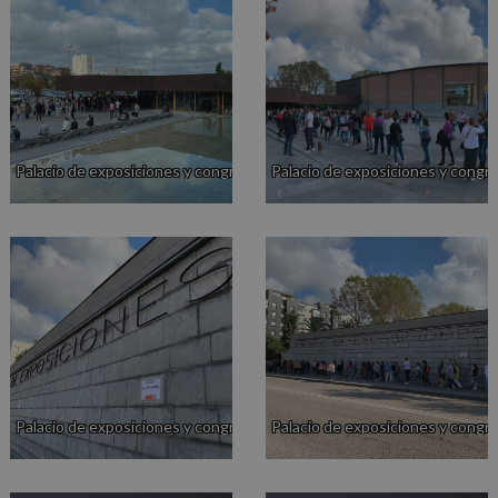
Palacio de exposiciones y congresos
Palacio de exposiciones y congr
Palacio de exposiciones y congresos
Palacio de exposiciones y congr