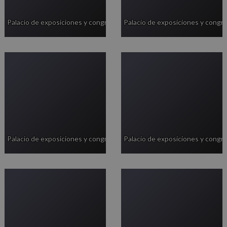
Palacio de exposiciones y congresos
Palacio de exposiciones y congr
Palacio de exposiciones y congresos
Palacio de exposiciones y congr