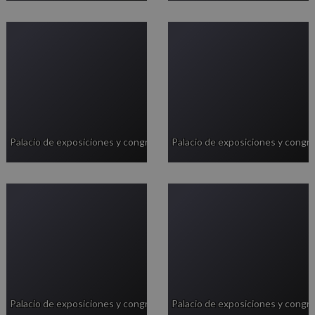
Palacio de exposiciones y congresos
Palacio de exposiciones y congr
Palacio de exposiciones y congresos
Palacio de exposiciones y congr