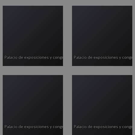
Palacio de exposiciones y congresos
Palacio de exposiciones y congr
Palacio de exposiciones y congresos
Palacio de exposiciones y congr