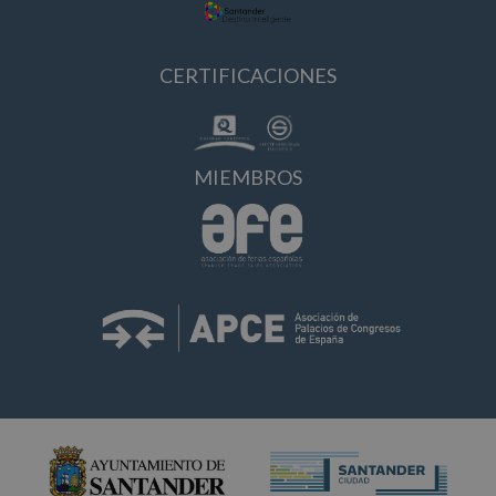
CERTIFICACIONES
MIEMBROS