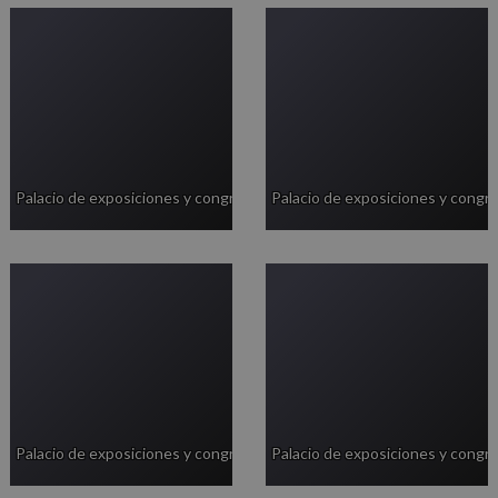
Palacio de exposiciones y congresos
Palacio de exposiciones y congr
Palacio de exposiciones y congresos
Palacio de exposiciones y congr