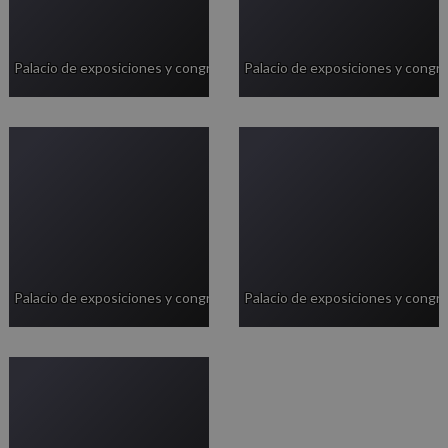
Palacio de exposiciones y congresos
Palacio de exposiciones y congr
Palacio de exposiciones y congresos
Palacio de exposiciones y congr