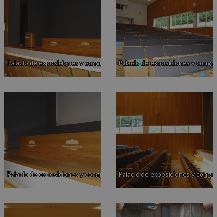
Palacio de exposiciones y congresos
Palacio de exposiciones y congr
Palacio de exposiciones y congresos
Palacio de exposiciones y congr