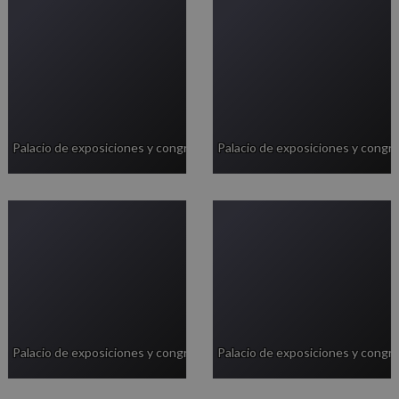
Palacio de exposiciones y congresos
Palacio de exposiciones y congr
Palacio de exposiciones y congresos
Palacio de exposiciones y congr