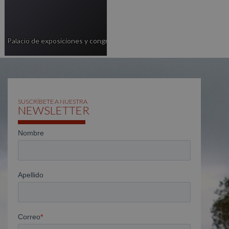
Palacio de exposiciones y congresos
SUSCRÍBETE A NUESTRA
NEWSLETTER