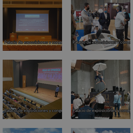
Palacio de exposiciones y congresos
Palacio de exposiciones y congr
Palacio de exposiciones y congresos
Palacio de exposiciones y congr